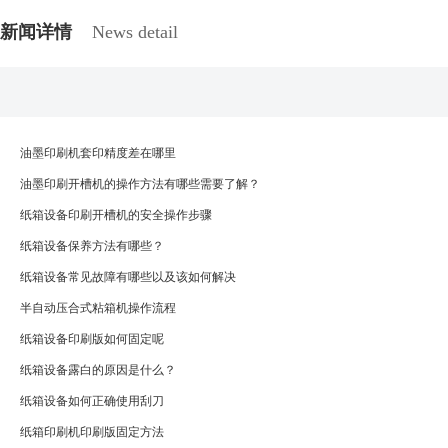
新闻详情
News detail
油墨印刷机套印精度差在哪里
油墨印刷开槽机的操作方法有哪些需要了解？
纸箱设备印刷开槽机的安全操作步骤
纸箱设备保养方法有哪些？
纸箱设备常见故障有哪些以及该如何解决
半自动压合式粘箱机操作流程
纸箱设备印刷版如何固定呢
纸箱设备露白的原因是什么？
纸箱设备如何正确使用刮刀
纸箱印刷机印刷版固定方法