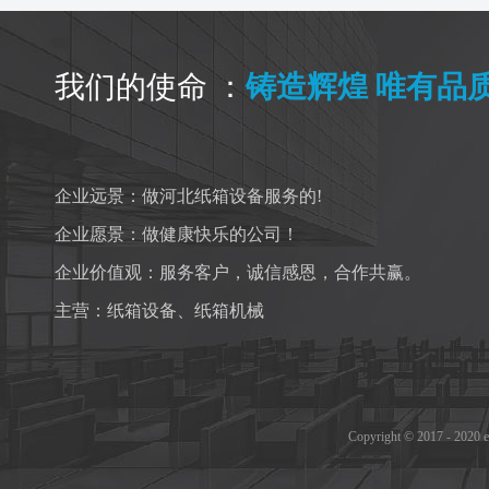
我们的使命 ：
铸造辉煌 唯有品
企业远景：做河北纸箱设备服务的!
企业愿景：做健康快乐的公司！
企业价值观：服务客户，诚信感恩，合作共赢。
主营：
纸箱设备
、
纸箱机械
Copyright © 2017 - 2