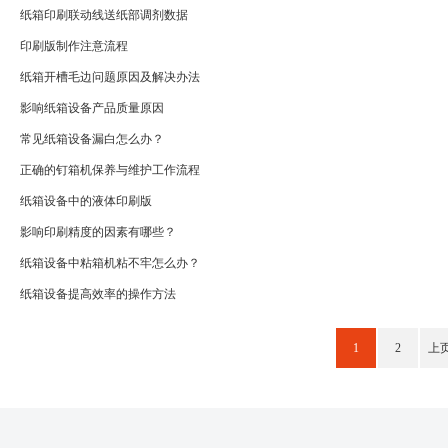
纸箱印刷联动线送纸部调剂数据
印刷版制作注意流程
纸箱开槽毛边问题原因及解决办法
影响纸箱设备产品质量原因
常见纸箱设备漏白怎么办？
正确的钉箱机保养与维护工作流程
纸箱设备中的液体印刷版
影响印刷精度的因素有哪些？
纸箱设备中粘箱机粘不牢怎么办？
纸箱设备提高效率的操作方法
1
2
上