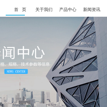
首 页
关于我们
产品中心
新闻资讯