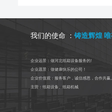
我们的使命 ：
铸造辉煌 
企业远景：做河北纸箱设备服务的!
企业愿景：做健康快乐的公司！
企业价值观：服务客户，诚信感恩，合作共赢
主营：
纸箱设备
、
纸箱机械