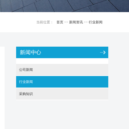
当前位置：
首页
>>
新闻资讯
>>
行业新闻
公司新闻
行业新闻
采购知识