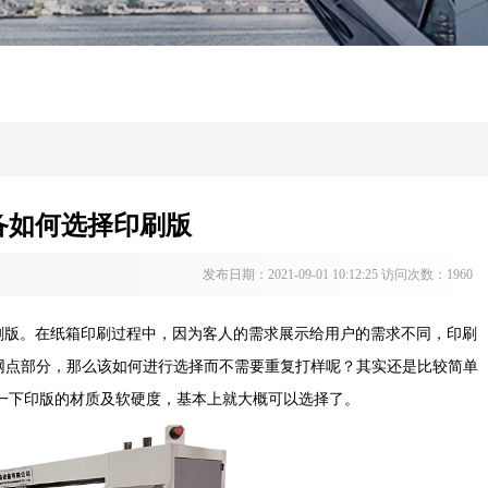
备如何选择印刷版
发布日期：2021-09-01 10:12:25 访问次数：1960
版。在纸箱印刷过程中，因为客人的需求展示给用户的需求不同，印刷
含实地和网点部分，那么该如何进行选择而不需要重复打样呢？其实还是比较简单
一下印版的材质及软硬度，基本上就大概可以选择了。