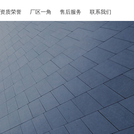
资质荣誉
厂区一角
售后服务
联系我们