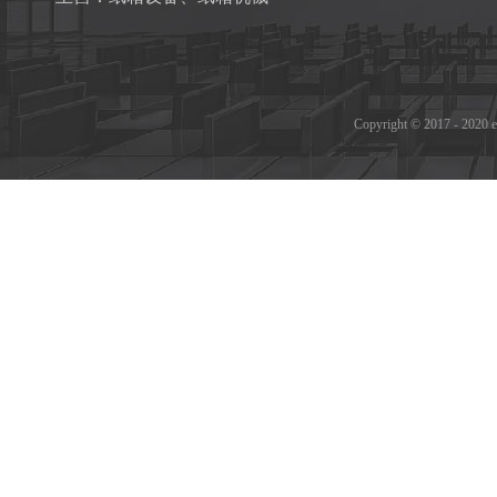
Copyright © 2017 - 2