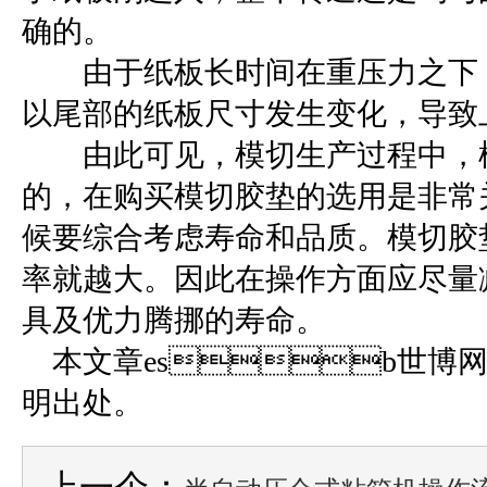
确的。
由于纸板长时间在重压力之下，
以尾部的纸板尺寸发生变化
由此可见，模切生产过程中，模
的，在购买模切胶垫的选用是非常
候要综合考虑寿命和品质。模切胶垫磨损
率就越大。因此在操作方面应尽量减轻模
具及优力腾挪的寿命。
本文章esb世博
明出处。