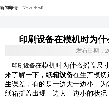
新闻详情
News detail
印刷设备在模机时为什
发布日期：2021
在模机时为什么摇盖尺寸
印刷设备
来了解一下，
纸箱设备
在生产模切
生误差，有的是一边大一边小，为
纸箱摇盖出现一边大一边小的状况，为什