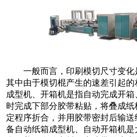
一般而言，印刷模切尺寸变化是
其中由于模切棍产生的速差引起的
成型机、开箱机是指自动完成开箱
时完成下部分胶带粘贴，将叠成纸
定程序折合，并用胶带密封后输送
备自动纸箱成型机、自动开箱机是