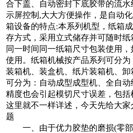
合下盖、自动密封下底胶带的流水线
示屏控制,大大方便操作，是自动
箱设备的特点:本系列机型，纸箱
存方式，采用立式储存并可随时纸
同一时间同一纸箱尺寸包装使用，
使用。纸箱机械按产品系列可分为
装箱机、装盒机、纸片装箱机、卸
可分为：自动成型成型机、全自动
精度也会引起模切尺寸误差，包括
这里就不一样详述，今天先给大家
题
一、由于优力胶垫的磨损(零部