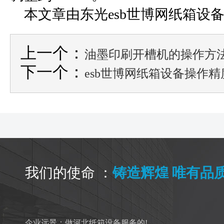
本文章由东光esb世博网
上一个：
油墨印刷开槽机的操作方
下一个：
esb世博网纸箱设
我们的使命 ：
铸造辉煌 唯有品
企业远景：做河北纸箱设备服务的!