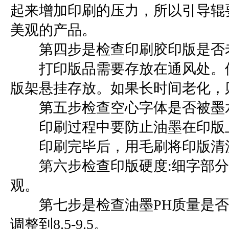
起来增加印刷的压力，所以引导辊
美观的产品。
第四步是检查印刷胶印版是否老
打印版品需要存放在通风处。使
版架悬挂存放。如果长时间老化，
第五步检查空心字体是否被墨
印刷过程中要防止油墨在印版
印刷完毕后，用毛刷将印版清洗
第六步检查印版硬度:细字部分
观。
第七步是检查油墨PH质量是否
调整到8.5-9.5。