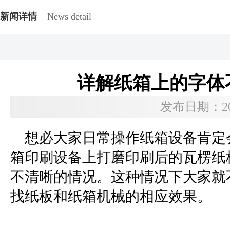
新闻详情
News detail
详解纸箱上的字体
发布日期：2022
想必大家日常操作纸箱设备肯定
箱印刷设备上打磨印刷后的瓦楞纸
不清晰的情况。这种情况下大家就
找纸板和纸箱机械的相应效果。