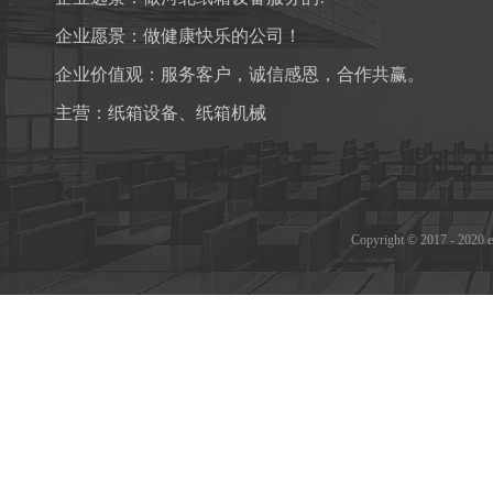
企业愿景：做健康快乐的公司！
企业价值观：服务客户，诚信感恩，合作共赢。
主营：
纸箱设备
、
纸箱机械
Copyright © 2017 - 2